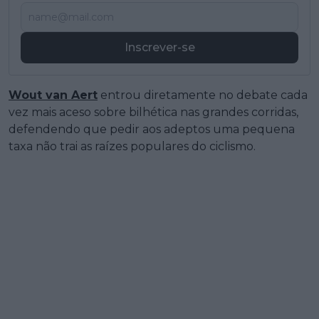
Inscrever-se
Wout van Aert
entrou diretamente no debate cada
vez mais aceso sobre bilhética nas grandes corridas,
defendendo que pedir aos adeptos uma pequena
taxa não trai as raízes populares do ciclismo.