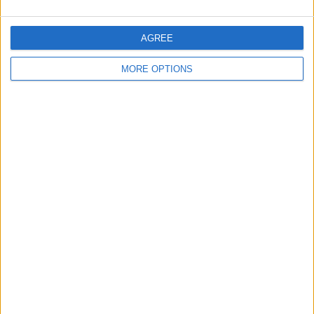
AGREE
MORE OPTIONS