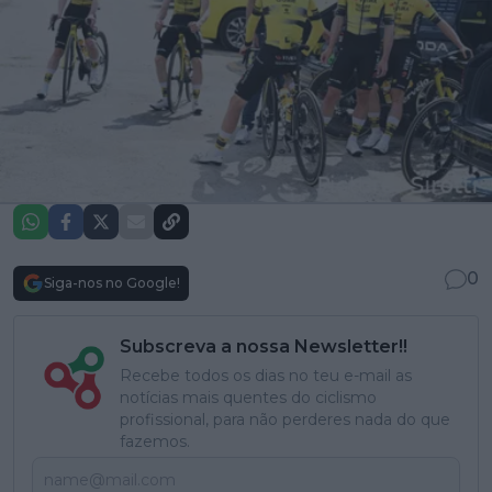
0
Siga-nos no Google!
Subscreva a nossa Newsletter!!
Recebe todos os dias no teu e-mail as
notícias mais quentes do ciclismo
profissional, para não perderes nada do que
fazemos.