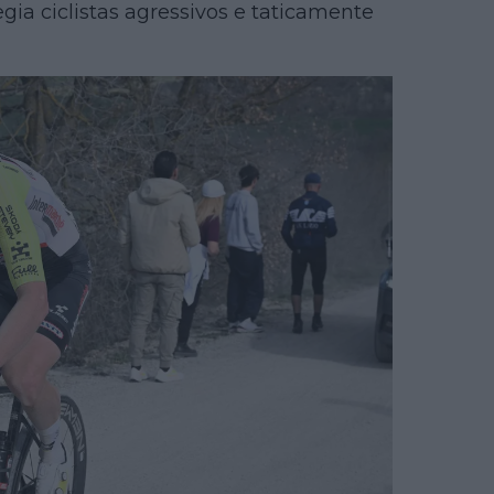
legia ciclistas agressivos e taticamente