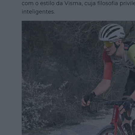
com o estilo da Visma, cuja filosofia privi
inteligentes.