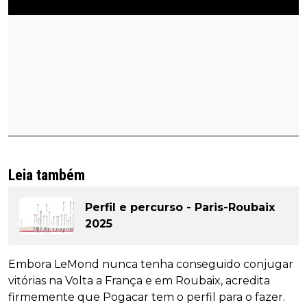
Leia também
Perfil e percurso - Paris-Roubaix
2025
Embora LeMond nunca tenha conseguido conjugar
vitórias na Volta a França e em Roubaix, acredita
firmemente que Pogacar tem o perfil para o fazer.