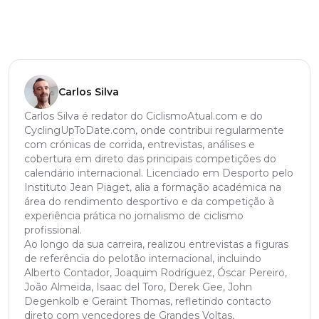
Carlos Silva
Carlos Silva é redator do CiclismoAtual.com e do
CyclingUpToDate.com, onde contribui regularmente
com crónicas de corrida, entrevistas, análises e
cobertura em direto das principais competições do
calendário internacional. Licenciado em Desporto pelo
Instituto Jean Piaget, alia a formação académica na
área do rendimento desportivo e da competição à
experiência prática no jornalismo de ciclismo
profissional.
Ao longo da sua carreira, realizou entrevistas a figuras
de referência do pelotão internacional, incluindo
Alberto Contador, Joaquim Rodríguez, Óscar Pereiro,
João Almeida, Isaac del Toro, Derek Gee, John
Degenkolb e Geraint Thomas, refletindo contacto
direto com vencedores de Grandes Voltas,