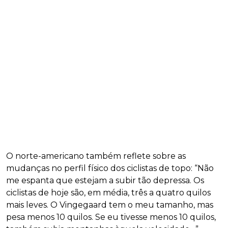
O norte-americano também reflete sobre as
mudanças no perfil físico dos ciclistas de topo: “Não
me espanta que estejam a subir tão depressa. Os
ciclistas de hoje são, em média, três a quatro quilos
mais leves. O Vingegaard tem o meu tamanho, mas
pesa menos 10 quilos. Se eu tivesse menos 10 quilos,