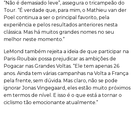
“Não é demasiado leve”, assegura o tricampeão do
Tour. “É verdade que, para mim, o Mathieu van der
Poel continua a ser o principal favorito, pela
experiência e pelos resultados anteriores nesta
clássica. Mas há muitos grandes nomes no seu
melhor neste momento.”
LeMond também rejeita a ideia de que participar na
Paris-Roubaix possa prejudicar as ambições de
Pogacar nas Grandes Voltas. “Ele tem apenas 26
anos. Ainda tem várias campanhas na Volta a França
pela frente, sem dúvida. Mas claro, não se pode
ignorar Jonas Vingegaard, eles estão muito próximos
em termos de nível. E isso é o que está a tornar o
ciclismo tão emocionante atualmente.”