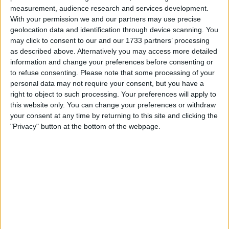
measurement, audience research and services development.
With your permission we and our partners may use precise
geolocation data and identification through device scanning. You
may click to consent to our and our 1733 partners’ processing
as described above. Alternatively you may access more detailed
information and change your preferences before consenting or
to refuse consenting.
Please note that some processing of your
personal data may not require your consent, but you have a
right to object to such processing. Your preferences will apply to
this website only. You can change your preferences or withdraw
your consent at any time by returning to this site and clicking the
"Privacy" button at the bottom of the webpage.