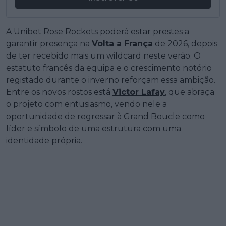
A Unibet Rose Rockets poderá estar prestes a
garantir presença na
Volta a França
de 2026, depois
de ter recebido mais um wildcard neste verão. O
estatuto francês da equipa e o crescimento notório
registado durante o inverno reforçam essa ambição.
Entre os novos rostos está
Victor Lafay
, que abraça
o projeto com entusiasmo, vendo nele a
oportunidade de regressar à Grand Boucle como
líder e símbolo de uma estrutura com uma
identidade própria.