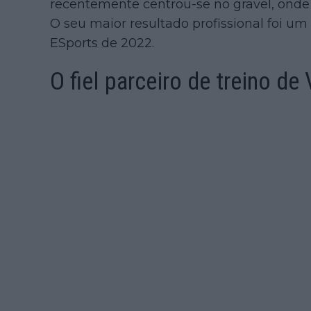
recentemente centrou-se no gravel, onde
O seu maior resultado profissional foi 
ESports de 2022.
O fiel parceiro de treino de