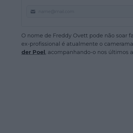
O nome de Freddy Ovett pode não soar fa
ex-profissional é atualmente o camerama
der Poel
, acompanhando-o nos últimos a