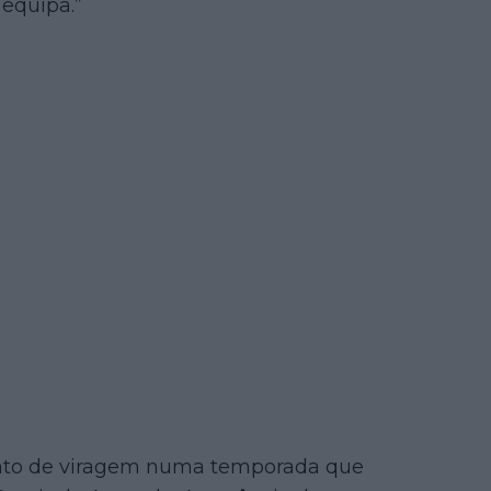
equipa.”
to de viragem numa temporada que