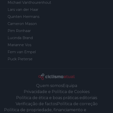
Michael Vanthourenhout
Lars van der Haar
Quinten Hermans
Cameron Mason
Pim Ronhaar
Lucinda Brand
Marianne Vos
Fem van Empel
Puck Pieterse
Quem somos
Equipa
Privacidade e Política de Cookies
Política de ética e boas práticas editoriais
Verificação de factos
Política de correção
Política de propriedade, financiamento e