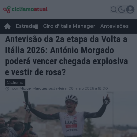
Estrada
Giro d'Italia Manager
Antevisões
R
▼
Antevisão da 2a etapa da Volta a
Itália 2026: António Morgado
poderá vencer chegada explosiva
e vestir de rosa?
Ciclismo
por
Miguel Marques
sexta-feira, 08 maio 2026 a 18:00