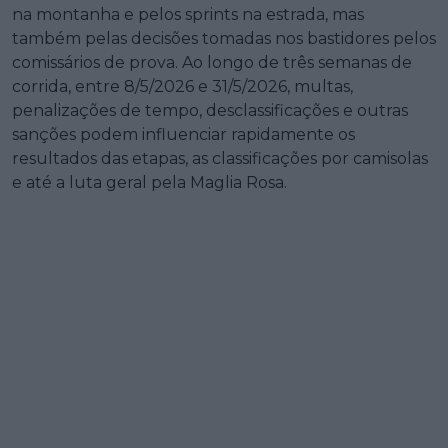
na montanha e pelos sprints na estrada, mas
também pelas decisões tomadas nos bastidores pelos
comissários de prova. Ao longo de três semanas de
corrida, entre 8/5/2026 e 31/5/2026, multas,
penalizações de tempo, desclassificações e outras
sanções podem influenciar rapidamente os
resultados das etapas, as classificações por camisolas
e até a luta geral pela Maglia Rosa.