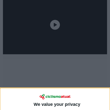
We value your privacy