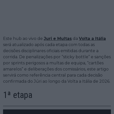
Este hub ao vivo de
Juri e Multas
da
Volta a Itália
será atualizado após cada etapa com todas as
decisões disciplinares oficiais emitidas durante a
corrida. De penalizações por “sticky bottle” e sanções
por sprints perigosos a multas de equipa, “cartões
amarelos” e deliberações dos comissários, este artigo
servirá como referência central para cada decisão
confirmada do Júri ao longo da Volta a Itália de 2026.
1ª etapa