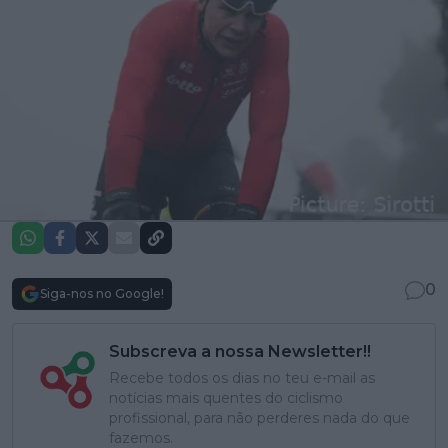
0
Siga-nos no Google!
Subscreva a nossa Newsletter!!
Recebe todos os dias no teu e-mail as
notícias mais quentes do ciclismo
profissional, para não perderes nada do que
fazemos.