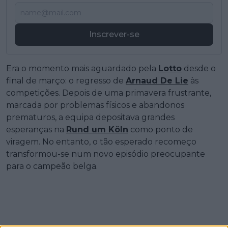
Inscrever-se
Era o momento mais aguardado pela
Lotto
desde o
final de março: o regresso de
Arnaud De Lie
às
competições. Depois de uma primavera frustrante,
marcada por problemas físicos e abandonos
prematuros, a equipa depositava grandes
esperanças na
Rund um Köln
como ponto de
viragem. No entanto, o tão esperado recomeço
transformou-se num novo episódio preocupante
para o campeão belga.