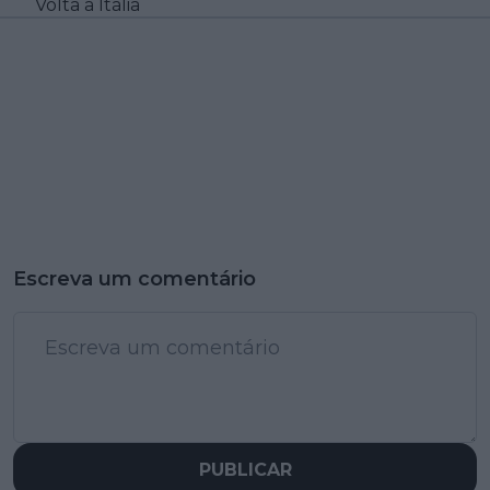
Volta a Itália
Escreva um comentário
PUBLICAR