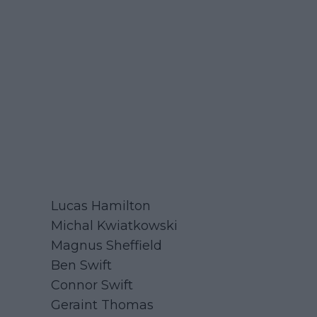
Lucas Hamilton
Michal Kwiatkowski
Magnus Sheffield
Ben Swift
Connor Swift
Geraint Thomas