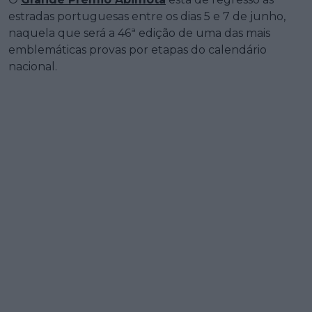
estradas portuguesas entre os dias 5 e 7 de junho,
naquela que será a 46ª edição de uma das mais
emblemáticas provas por etapas do calendário
nacional.