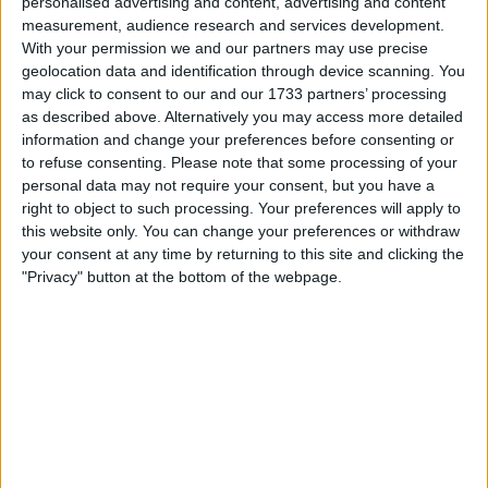
personalised advertising and content, advertising and content
measurement, audience research and services development.
With your permission we and our partners may use precise
geolocation data and identification through device scanning. You
may click to consent to our and our 1733 partners’ processing
as described above. Alternatively you may access more detailed
information and change your preferences before consenting or
to refuse consenting.
Please note that some processing of your
personal data may not require your consent, but you have a
right to object to such processing. Your preferences will apply to
this website only. You can change your preferences or withdraw
your consent at any time by returning to this site and clicking the
"Privacy" button at the bottom of the webpage.
Empedrado pode criar