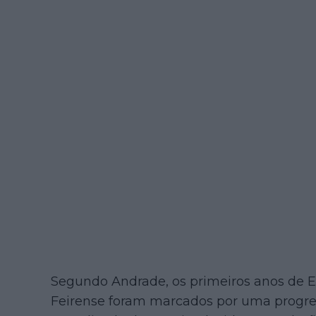
Segundo Andrade, os primeiros anos de Eul
Feirense foram marcados por uma progr