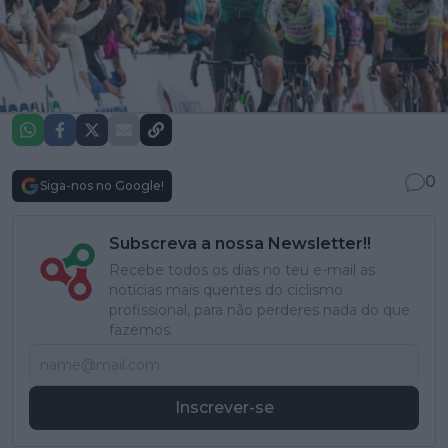
0
Siga-nos no Google!
Subscreva a nossa Newsletter!!
Recebe todos os dias no teu e-mail as
notícias mais quentes do ciclismo
profissional, para não perderes nada do que
fazemos.
Inscrever-se