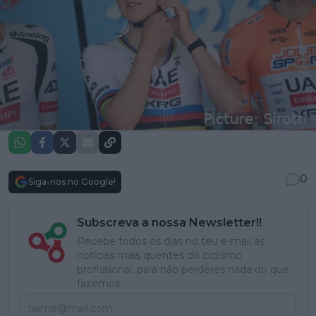
0
Siga-nos no Google!
Subscreva a nossa Newsletter!!
Recebe todos os dias no teu e-mail as
notícias mais quentes do ciclismo
profissional, para não perderes nada do que
fazemos.