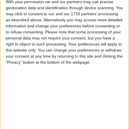
With your permission we and our partners may use precise
geolocation data and identification through device scanning. You
may click to consent to our and our 1733 partners’ processing
as described above. Alternatively you may access more detailed
information and change your preferences before consenting or
to refuse consenting.
Please note that some processing of your
personal data may not require your consent, but you have a
right to object to such processing. Your preferences will apply to
this website only. You can change your preferences or withdraw
your consent at any time by returning to this site and clicking the
"Privacy" button at the bottom of the webpage.
Em vez de forçar, Pogacar escolheu a contenção ao