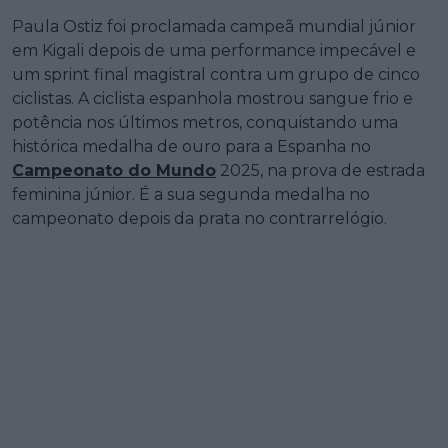
Paula Ostiz foi proclamada campeã mundial júnior
em Kigali depois de uma performance impecável e
um sprint final magistral contra um grupo de cinco
ciclistas. A ciclista espanhola mostrou sangue frio e
potência nos últimos metros, conquistando uma
histórica medalha de ouro para a Espanha no
Campeonato do Mundo
2025, na prova de estrada
feminina júnior. É a sua segunda medalha no
campeonato depois da prata no contrarrelógio.