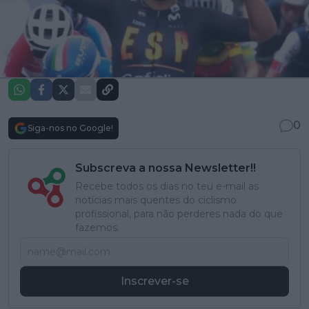
0
Siga-nos no Google!
Subscreva a nossa Newsletter!!
Recebe todos os dias no teu e-mail as
notícias mais quentes do ciclismo
profissional, para não perderes nada do que
fazemos.
Inscrever-se