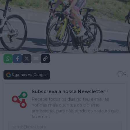
0
Siga-nos no Google!
Subscreva a nossa Newsletter!!
Recebe todos os dias no teu e-mail as
notícias mais quentes do ciclismo
profissional, para não perderes nada do que
fazemos.