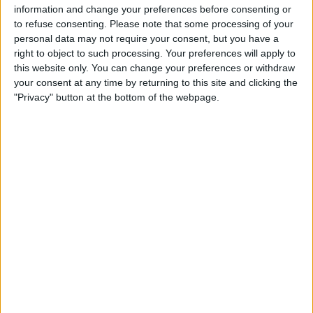
information and change your preferences before consenting or
to refuse consenting.
Please note that some processing of your
personal data may not require your consent, but you have a
right to object to such processing. Your preferences will apply to
this website only. You can change your preferences or withdraw
your consent at any time by returning to this site and clicking the
"Privacy" button at the bottom of the webpage.