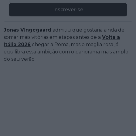
Inscrever-se
Jonas Vingegaard
admitiu que gostaria ainda de
somar mais vitórias em etapas antes de a
Volta a
Itália 2026
chegar a Roma, mas o maglia rosa já
equilibra essa ambição com o panorama mais amplo
do seu verão.