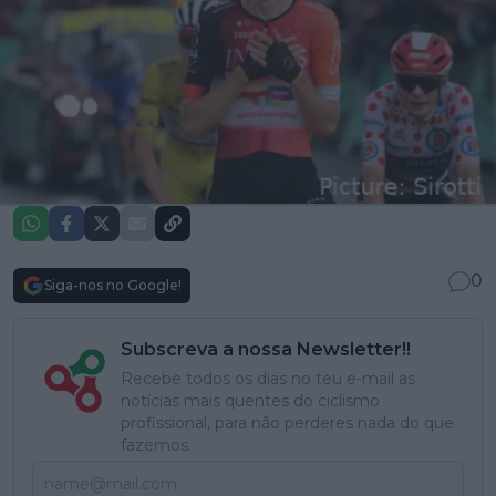
0
Siga-nos no Google!
Subscreva a nossa Newsletter!!
Recebe todos os dias no teu e-mail as
notícias mais quentes do ciclismo
profissional, para não perderes nada do que
fazemos.