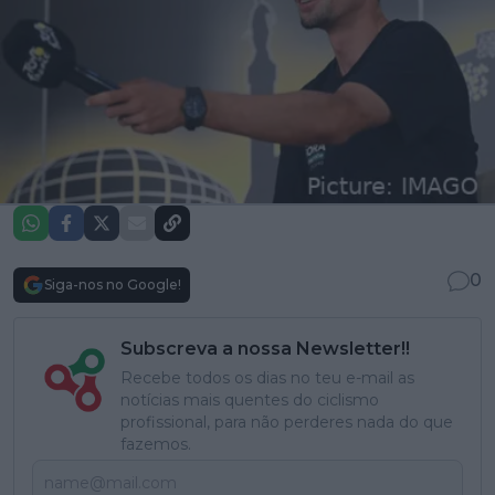
0
Siga-nos no Google!
Subscreva a nossa Newsletter!!
Recebe todos os dias no teu e-mail as
notícias mais quentes do ciclismo
profissional, para não perderes nada do que
fazemos.