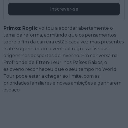
Inscrever-se
Primoz Roglic
voltou a abordar abertamente o
tema da reforma, admitindo que os pensamentos
sobre o fim da carreira estão cada vez mais presentes
e até sugerindo um eventual regresso às suas
origens nos desportos de inverno. Em conversa na
Profronde de Etten-Leur, nos Países Baixos, o
esloveno reconheceu que o seu tempo no World
Tour pode estar a chegar ao limite, com as
prioridades familiares e novas ambições a ganharem
espaço.