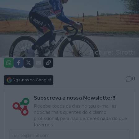
0
Siga-nos no Google!
Subscreva a nossa Newsletter!!
Recebe todos os dias no teu e-mail as
notícias mais quentes do ciclismo
profissional, para não perderes nada do que
fazemos.