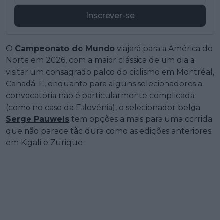
Inscrever-se
O
Campeonato do Mundo
viajará para a América do
Norte em 2026, com a maior clássica de um dia a
visitar um consagrado palco do ciclismo em Montréal,
Canadá. E, enquanto para alguns selecionadores a
convocatória não é particularmente complicada
(como no caso da Eslovénia), o selecionador belga
Serge Pauwels
tem opções a mais para uma corrida
que não parece tão dura como as edições anteriores
em Kigali e Zurique.