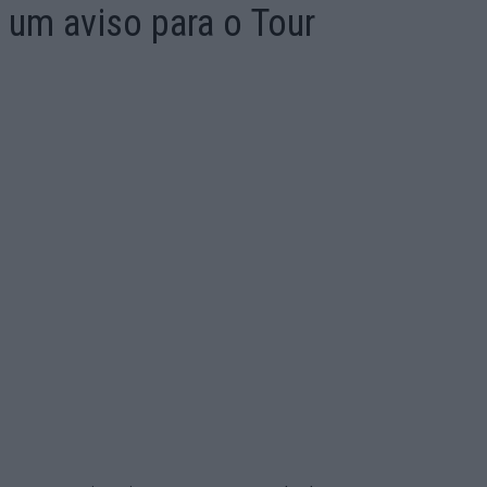
 um aviso para o Tour