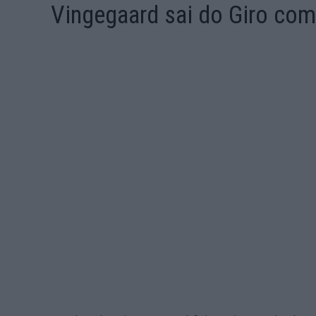
Vingegaard sai do Giro com