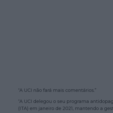
“A UCI não fará mais comentários.”
“A UCI delegou o seu programa antidopag
(ITA) em janeiro de 2021, mantendo a ges