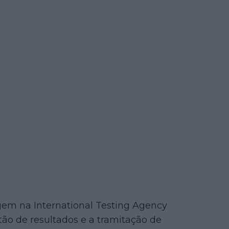
em na International Testing Agency
tão de resultados e a tramitação de