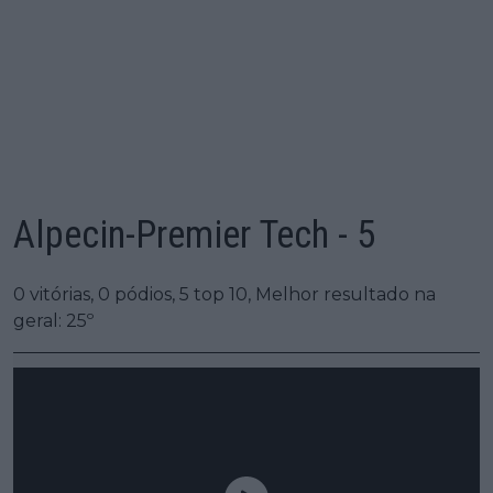
Alpecin-Premier Tech - 5
0 vitórias, 0 pódios, 5 top 10, Melhor resultado na
geral: 25º