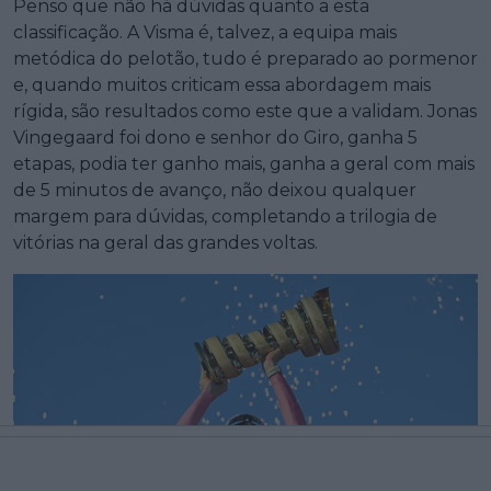
Penso que não há dúvidas quanto a esta
classificação. A Visma é, talvez, a equipa mais
metódica do pelotão, tudo é preparado ao pormenor
e, quando muitos criticam essa abordagem mais
rígida, são resultados como este que a validam. Jonas
Vingegaard foi dono e senhor do Giro, ganha 5
etapas, podia ter ganho mais, ganha a geral com mais
de 5 minutos de avanço, não deixou qualquer
margem para dúvidas, completando a trilogia de
vitórias na geral das grandes voltas.