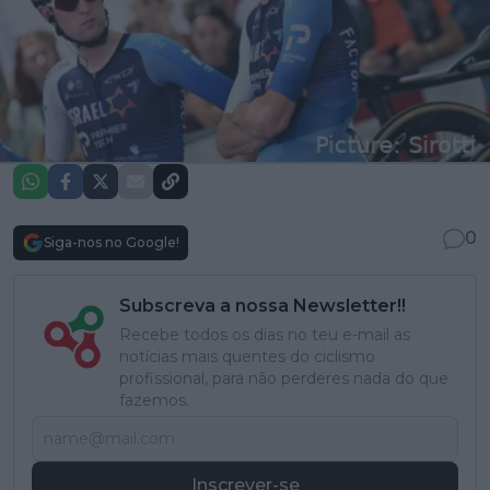
0
Siga-nos no Google!
Subscreva a nossa Newsletter!!
Recebe todos os dias no teu e-mail as
notícias mais quentes do ciclismo
profissional, para não perderes nada do que
fazemos.
Inscrever-se