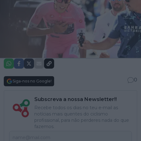
0
Siga-nos no Google!
Subscreva a nossa Newsletter!!
Recebe todos os dias no teu e-mail as
notícias mais quentes do ciclismo
profissional, para não perderes nada do que
fazemos.