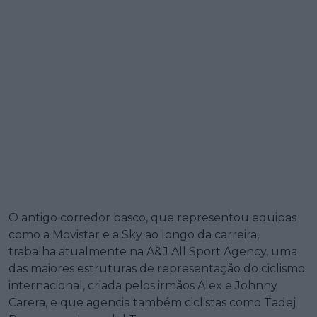
O antigo corredor basco, que representou equipas
como a Movistar e a Sky ao longo da carreira,
trabalha atualmente na A&J All Sport Agency, uma
das maiores estruturas de representação do ciclismo
internacional, criada pelos irmãos Alex e Johnny
Carera, e que agencia também ciclistas como Tadej