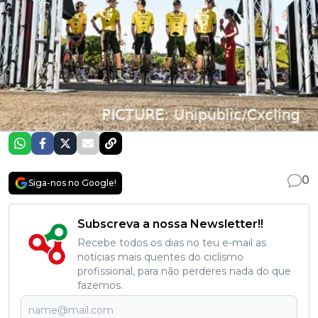
0
Siga-nos no Google!
Subscreva a nossa Newsletter!!
Recebe todos os dias no teu e-mail as
notícias mais quentes do ciclismo
profissional, para não perderes nada do que
fazemos.