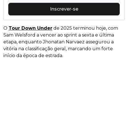
Inscrever-se
O
Tour Down Under
de 2025 terminou hoje, com
Sam Welsford a vencer ao sprint a sexta e última
etapa, enquanto Jhonatan Narvaez assegurou a
vitória na classificação geral, marcando um forte
início da época de estrada.