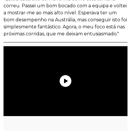
correu. Passei um bom bocado com a equipa e voltei
a mostrar-me ao mais alto nível. Esperava ter um
bom desempenho na Austrália, mas conseguir isto foi
simplesmente fantástico. Agora, o meu foco está nas
próximas corridas, que me deixam entusiasmado."