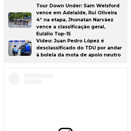
Tour Down Under: Sam Welsford
vence em Adelaide, Rui Oliveira
4º na etapa, Jhonatan Narváez
vence a classificação geral,
Eulálio Top-15
Vídeo: Juan Pedro López é
desclassificado do TDU por andar
à boleia da mota de apoio neutro