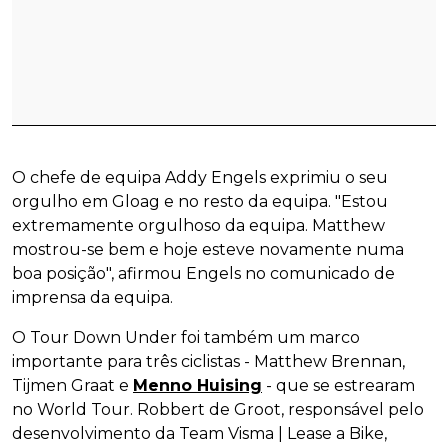
O chefe de equipa Addy Engels exprimiu o seu
orgulho em Gloag e no resto da equipa. "Estou
extremamente orgulhoso da equipa. Matthew
mostrou-se bem e hoje esteve novamente numa
boa posição", afirmou Engels no comunicado de
imprensa da equipa.
O Tour Down Under foi também um marco
importante para três ciclistas - Matthew Brennan,
Tijmen Graat e
Menno Huising
- que se estrearam
no World Tour. Robbert de Groot, responsável pelo
desenvolvimento da Team Visma | Lease a Bike,