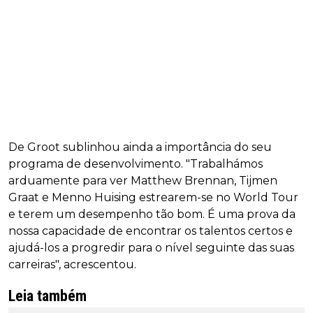
De Groot sublinhou ainda a importância do seu
programa de desenvolvimento. "Trabalhámos
arduamente para ver Matthew Brennan, Tijmen
Graat e Menno Huising estrearem-se no World Tour
e terem um desempenho tão bom. É uma prova da
nossa capacidade de encontrar os talentos certos e
ajudá-los a progredir para o nível seguinte das suas
carreiras", acrescentou.
Leia também