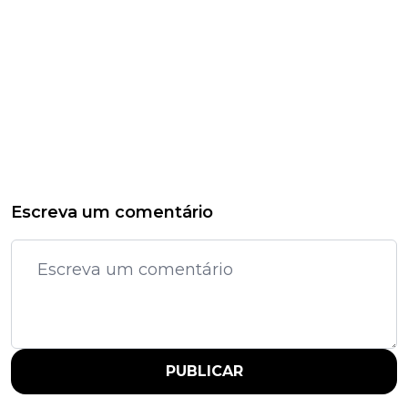
Escreva um comentário
PUBLICAR