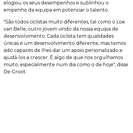
elogiou os seus desempenhos e sublinhou o
empenho da equipa em potenciar o talento.
"São todos ciclistas muito diferentes, tal como o Loe
van Belle, outro jovem vindo da nossa equipa de
desenvolvimento. Cada ciclista tem qualidades
únicas e um desenvolvimento diferente, mas temos
sido capazes de lhes dar um apoio personalizado e
ajudá-los a crescer. É algo de que nos orgulhamos
muito, especialmente num dia como o de hoje", disse
De Groot.