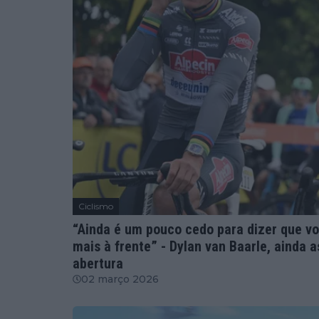
Ciclismo
“Ainda é um pouco cedo para dizer que vo
mais à frente” - Dylan van Baarle, ainda 
abertura
02 março 2026