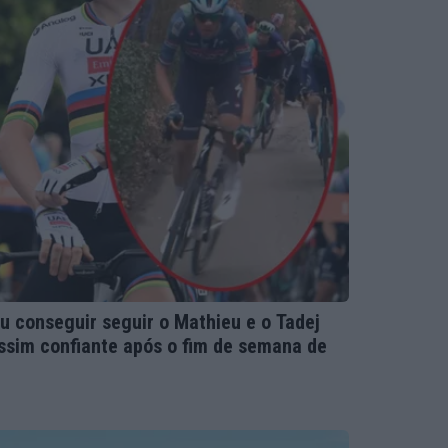
u conseguir seguir o Mathieu e o Tadej
assim confiante após o fim de semana de