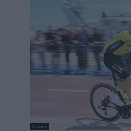
Ciclismo