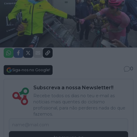
0
Siga-nos no Google!
Subscreva a nossa Newsletter!!
Recebe todos os dias no teu e-mail as
notícias mais quentes do ciclismo
profissional, para não perderes nada do que
fazemos.