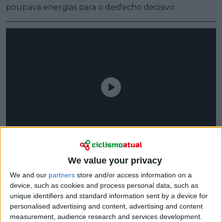
poupava energias para o desfecho decisivo.
We value your privacy
We and our
partners
store and/or access information on a
device, such as cookies and process personal data, such as
unique identifiers and standard information sent by a device for
personalised advertising and content, advertising and content
measurement, audience research and services development.