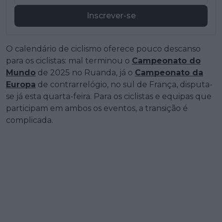
Inscrever-se
O calendário de ciclismo oferece pouco descanso
para os ciclistas: mal terminou o
Campeonato do
Mundo
de 2025 no Ruanda, já o
Campeonato da
Europa
de contrarrelógio, no sul de França, disputa-
se já esta quarta-feira. Para os ciclistas e equipas que
participam em ambos os eventos, a transição é
complicada.