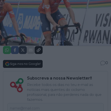
0
Siga-nos no Google!
Subscreva a nossa Newsletter!!
Recebe todos os dias no teu e-mail as
notícias mais quentes do ciclismo
profissional, para não perderes nada do que
fazemos.