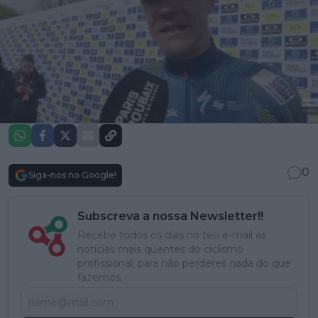
0
Siga-nos no Google!
Subscreva a nossa Newsletter!!
Recebe todos os dias no teu e-mail as
notícias mais quentes do ciclismo
profissional, para não perderes nada do que
fazemos.