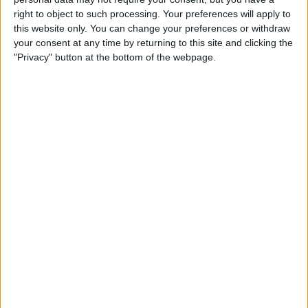
right to object to such processing. Your preferences will apply to
this website only. You can change your preferences or withdraw
your consent at any time by returning to this site and clicking the
"Privacy" button at the bottom of the webpage.