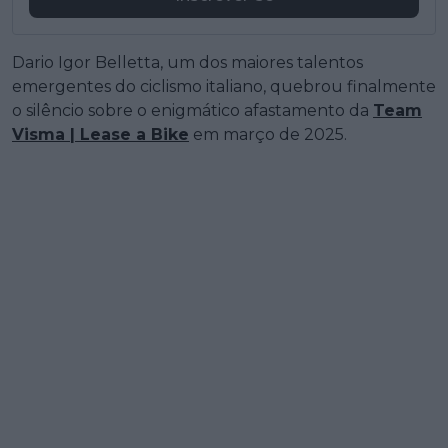
Dario Igor Belletta, um dos maiores talentos
emergentes do ciclismo italiano, quebrou finalmente
o silêncio sobre o enigmático afastamento da
Team
Visma | Lease a Bike
em março de 2025.