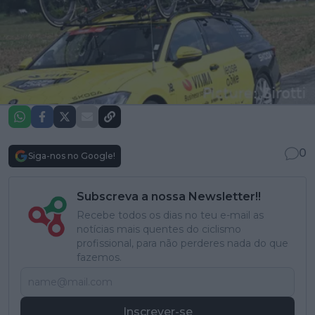
0
Siga-nos no Google!
Subscreva a nossa Newsletter!!
Recebe todos os dias no teu e-mail as
notícias mais quentes do ciclismo
profissional, para não perderes nada do que
fazemos.
Inscrever-se