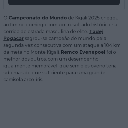
O
Campeonato do Mundo
de Kigali 2025 chegou
ao fim no domingo com um resultado histórico na
corrida de estrada masculina de elite.
Tadej
Pogacar
sagrou-se campeão do mundo pela
segunda vez consecutiva com um ataque a 104 km
da meta no Monte Kigali.
Remco Evenepoel
foi o
melhor dos outros, com um desempenho
igualmente memorável, que sem o esloveno teria
sido mais do que suficiente para uma grande
camisola arco-íris.