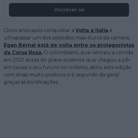
Inscrever-se
Cinco anos após conquistar a
Volta a Itália
e
ultrapassar um dos episódios mais duros da carreira,
Egan Bernal está de volta entre os protagonistas
da Corsa Rosa.
O colombiano, que venceu a corrida
em 2021 antes do grave acidente que chegou a pôr
em causa o seu futuro no ciclismo, abriu esta edição
com sinais muito positivos e é segundo da geral
graças às bonificações.