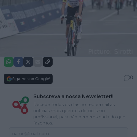
0
Siga-nos no Google!
Subscreva a nossa Newsletter!!
Recebe todos os dias no teu e-mail as
notícias mais quentes do ciclismo
profissional, para não perderes nada do que
fazemos.