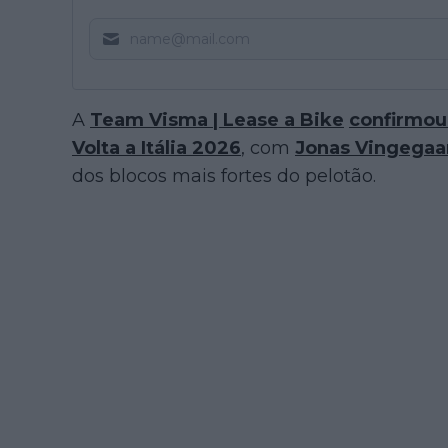
A
Team Visma | Lease a Bike
confirmou
Volta a Itália 2026
, com
Jonas Vingegaa
dos blocos mais fortes do pelotão.