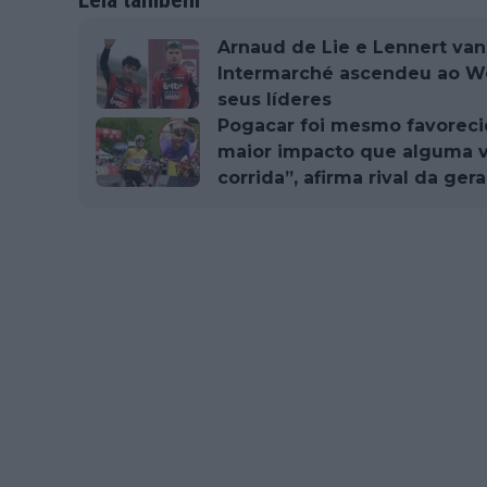
Arnaud de Lie e Lennert van 
Intermarché ascendeu ao Wo
seus líderes
Pogacar foi mesmo favoreci
maior impacto que alguma 
corrida”, afirma rival da gera