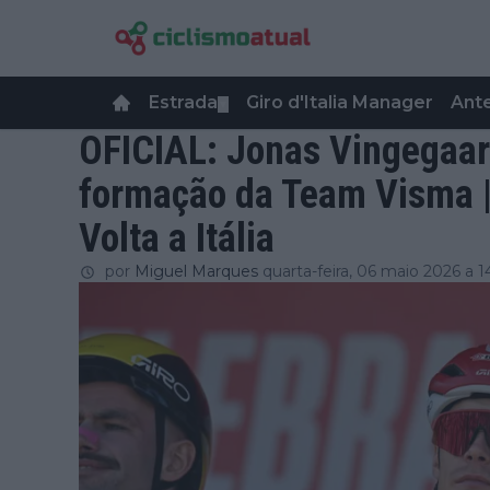
Estrada
Giro d'Italia Manager
Ant
▼
OFICIAL: Jonas Vingegaar
formação da Team Visma |
Volta a Itália
por
Miguel Marques
quarta-feira, 06 maio 2026 a 1