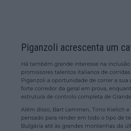
Piganzoli acrescenta um cat
Há também grande interesse na inclusão
promissores talentos italianos de corridas
Piganzoli a oportunidade de correr a sua 
forte corredor da geral em prova, enqua
estrutura de controlo completa de Grande
Além disso, Bart Lemmen, Timo Kielich 
pensado para render em todo o tipo de te
Bulgária até às grandes montanhas da ú