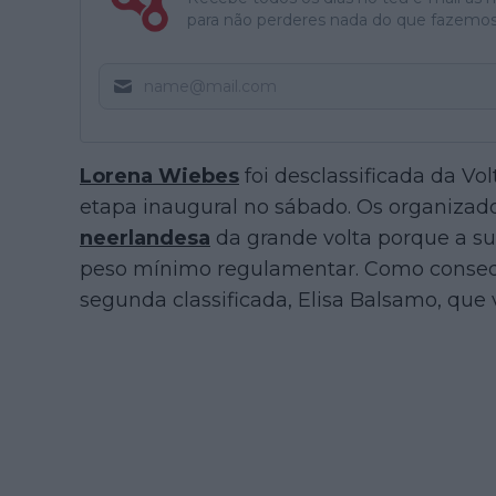
para não perderes nada do que fazemos
Lorena Wiebes
foi desclassificada da Vol
etapa inaugural no sábado. Os organizad
neerlandesa
da grande volta porque a su
peso mínimo regulamentar. Como consequ
segunda classificada, Elisa Balsamo, que 