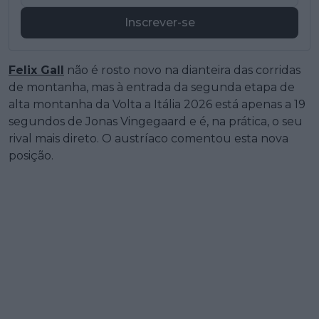
Inscrever-se
Felix Gall
não é rosto novo na dianteira das corridas
de montanha, mas à entrada da segunda etapa de
alta montanha da Volta a Itália 2026 está apenas a 19
segundos de Jonas Vingegaard e é, na prática, o seu
rival mais direto. O austríaco comentou esta nova
posição.