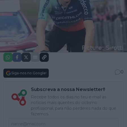
0
Siga-nos no Google!
Subscreva a nossa Newsletter!!
Recebe todos os dias no teu e-mail as
notícias mais quentes do ciclismo
profissional, para não perderes nada do que
fazemos.