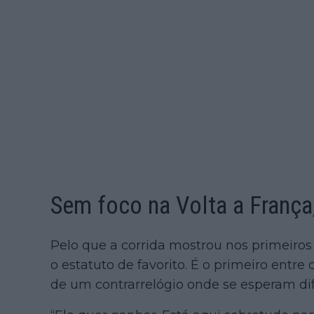
Sem foco na Volta a França,
Pelo que a corrida mostrou nos primeiro
o estatuto de favorito. É o primeiro entre 
de um contrarrelógio onde se esperam di