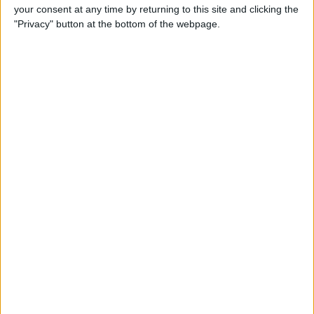
your consent at any time by returning to this site and clicking the
"Privacy" button at the bottom of the webpage.