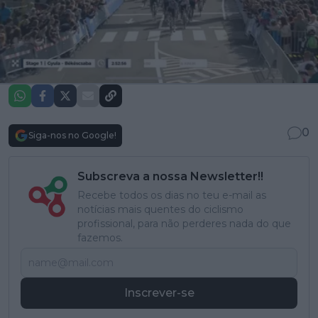
0
Siga-nos no Google!
Subscreva a nossa Newsletter!!
Recebe todos os dias no teu e-mail as
notícias mais quentes do ciclismo
profissional, para não perderes nada do que
fazemos.
Inscrever-se