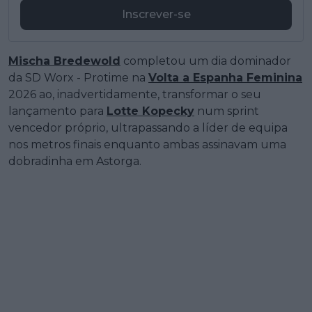
Inscrever-se
Mischa Bredewold
completou um dia dominador
da SD Worx - Protime na
Volta a Espanha Feminina
2026 ao, inadvertidamente, transformar o seu
lançamento para
Lotte Kopecky
num sprint
vencedor próprio, ultrapassando a líder de equipa
nos metros finais enquanto ambas assinavam uma
dobradinha em Astorga.