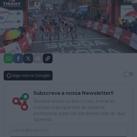
0
Siga-nos no Google!
Subscreva a nossa Newsletter!!
Recebe todos os dias no teu e-mail as
notícias mais quentes do ciclismo
profissional, para não perderes nada do que
fazemos.