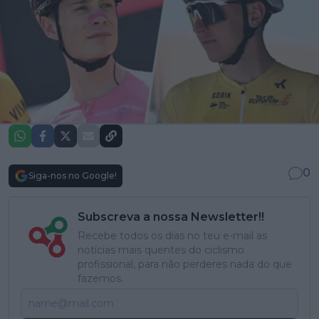
0
Siga-nos no Google!
Subscreva a nossa Newsletter!!
Recebe todos os dias no teu e-mail as
notícias mais quentes do ciclismo
profissional, para não perderes nada do que
fazemos.