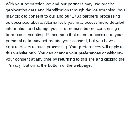
pelo ausente deste Giro.
With your permission we and our partners may use precise
geolocation data and identification through device scanning. You
may click to consent to our and our 1733 partners’ processing
as described above. Alternatively you may access more detailed
information and change your preferences before consenting or
to refuse consenting.
Please note that some processing of your
personal data may not require your consent, but you have a
right to object to such processing. Your preferences will apply to
this website only. You can change your preferences or withdraw
your consent at any time by returning to this site and clicking the
"Privacy" button at the bottom of the webpage.