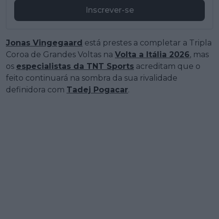
Inscrever-se
Jonas Vingegaard
está prestes a completar a Tripla
Coroa de Grandes Voltas na
Volta a Itália 2026
, mas
os
especialistas da TNT Sports
acreditam que o
feito continuará na sombra da sua rivalidade
definidora com
Tadej Pogacar
.