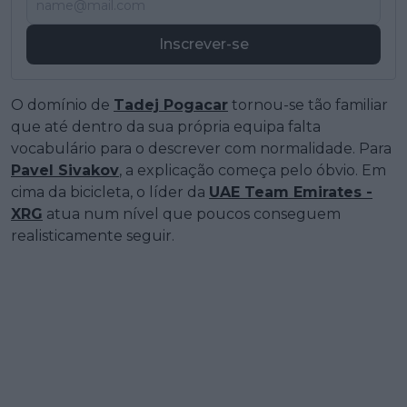
Inscrever-se
O domínio de
Tadej Pogacar
tornou-se tão familiar
que até dentro da sua própria equipa falta
vocabulário para o descrever com normalidade. Para
Pavel Sivakov
, a explicação começa pelo óbvio. Em
cima da bicicleta, o líder da
UAE Team Emirates -
XRG
atua num nível que poucos conseguem
realisticamente seguir.