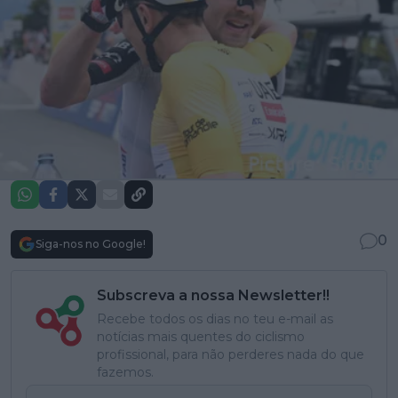
0
Siga-nos no Google!
Subscreva a nossa Newsletter!!
Recebe todos os dias no teu e-mail as
notícias mais quentes do ciclismo
profissional, para não perderes nada do que
fazemos.