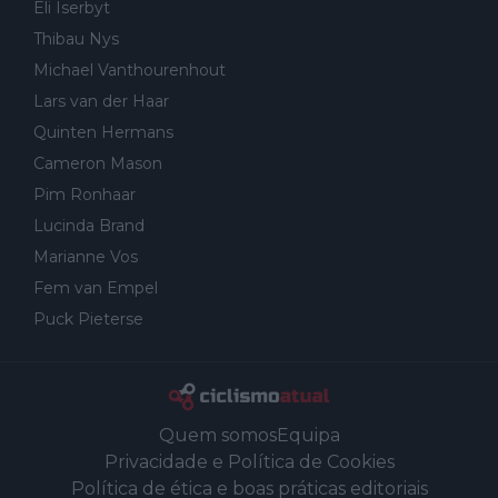
Eli Iserbyt
Thibau Nys
Michael Vanthourenhout
Lars van der Haar
Quinten Hermans
Cameron Mason
Pim Ronhaar
Lucinda Brand
Marianne Vos
Fem van Empel
Puck Pieterse
Quem somos
Equipa
Privacidade e Política de Cookies
Política de ética e boas práticas editoriais