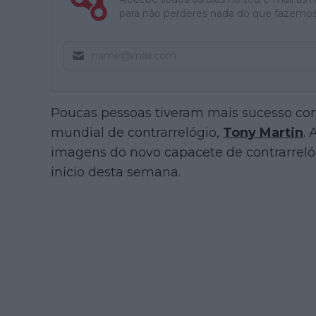
para não perderes nada do que fazemos
Poucas pessoas tiveram mais sucesso con
mundial de contrarrelógio,
Tony Martin
. 
imagens do novo capacete de contrarrel
início desta semana.