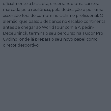
oficialmente a bicicleta, encerrando uma carreira
marcada pela resiliência, pela dedicação e por uma
ascensão fora do comum no ciclismo profissional. O
alemão, que passou dez anos no escalão continental
antes de chegar ao WorldTour com a Alpecin-
Deceuninck, termina o seu percurso na Tudor Pro
Cycling, onde já prepara o seu novo papel como
diretor desportivo.