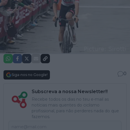
0
Siga-nos no Google!
Subscreva a nossa Newsletter!!
Recebe todos os dias no teu e-mail as
notícias mais quentes do ciclismo
profissional, para não perderes nada do que
fazemos.