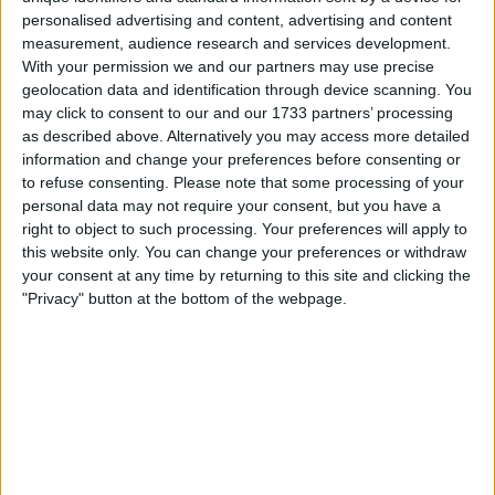
personalised advertising and content, advertising and content
mudar num instante.
measurement, audience research and services development.
With your permission we and our partners may use precise
geolocation data and identification through device scanning. You
may click to consent to our and our 1733 partners’ processing
as described above. Alternatively you may access more detailed
information and change your preferences before consenting or
to refuse consenting.
Please note that some processing of your
personal data may not require your consent, but you have a
right to object to such processing. Your preferences will apply to
this website only. You can change your preferences or withdraw
your consent at any time by returning to this site and clicking the
"Privacy" button at the bottom of the webpage.