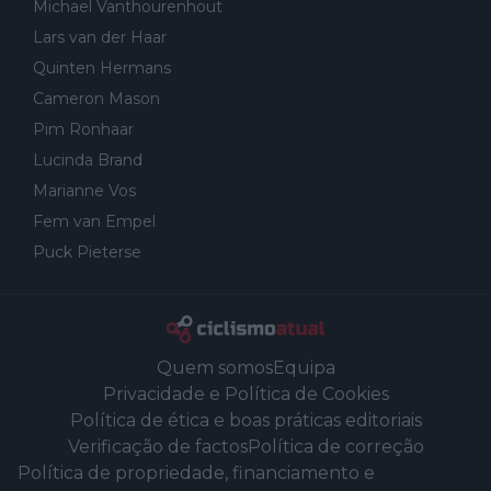
Michael Vanthourenhout
Lars van der Haar
Quinten Hermans
Cameron Mason
Pim Ronhaar
Lucinda Brand
Marianne Vos
Fem van Empel
Puck Pieterse
Quem somos
Equipa
Privacidade e Política de Cookies
Política de ética e boas práticas editoriais
Verificação de factos
Política de correção
Política de propriedade, financiamento e