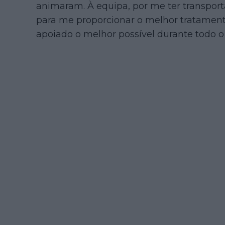
animaram. À equipa, por me ter transpor
para me proporcionar o melhor tratamento
apoiado o melhor possível durante todo o