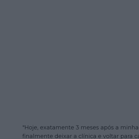
"Hoje, exatamente 3 meses após a minha q
finalmente deixar a clínica e voltar par